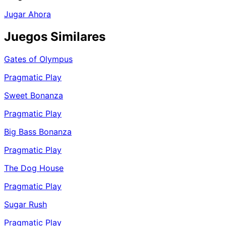
Jugar Ahora
Juegos Similares
Gates of Olympus
Pragmatic Play
Sweet Bonanza
Pragmatic Play
Big Bass Bonanza
Pragmatic Play
The Dog House
Pragmatic Play
Sugar Rush
Pragmatic Play