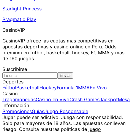
Starlight Princess
Pragmatic Play
CasinoVIP
CasinoVIP ofrece las cuotas mas competitivas en
apuestas deportivas y casino online en Peru. Odds
premium en futbol, basketball, hockey, F1, MMA y mas
de 190 juegos.
Suscribirse
Enviar
Deportes
Fútbol
Basketball
Hockey
Formula 1
MMA
En Vivo
Casino
Tragamonedas
Casino en Vivo
Crash Games
Jackpot
Mesa
Información
Promociones
Guías
Juego Responsable
Jugar puede ser adictivo. Juega con responsabilidad.
Solo para mayores de 18 años. Las apuestas conllevan
riesgo. Consulta nuestras políticas de
juego