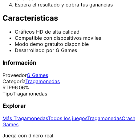
Espera el resultado y cobra tus ganancias
Características
Gráficos HD de alta calidad
Compatible con dispositivos móviles
Modo demo gratuito disponible
Desarrollado por
G Games
Información
Proveedor
G Games
Categoría
Tragamonedas
RTP
96.06
%
Tipo
Tragamonedas
Explorar
Más
Tragamonedas
Todos los juegos
Tragamonedas
Crash
Games
Juega con dinero real