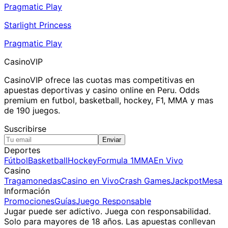
Pragmatic Play
Starlight Princess
Pragmatic Play
CasinoVIP
CasinoVIP ofrece las cuotas mas competitivas en
apuestas deportivas y casino online en Peru. Odds
premium en futbol, basketball, hockey, F1, MMA y mas
de 190 juegos.
Suscribirse
Enviar
Deportes
Fútbol
Basketball
Hockey
Formula 1
MMA
En Vivo
Casino
Tragamonedas
Casino en Vivo
Crash Games
Jackpot
Mesa
Información
Promociones
Guías
Juego Responsable
Jugar puede ser adictivo. Juega con responsabilidad.
Solo para mayores de 18 años. Las apuestas conllevan