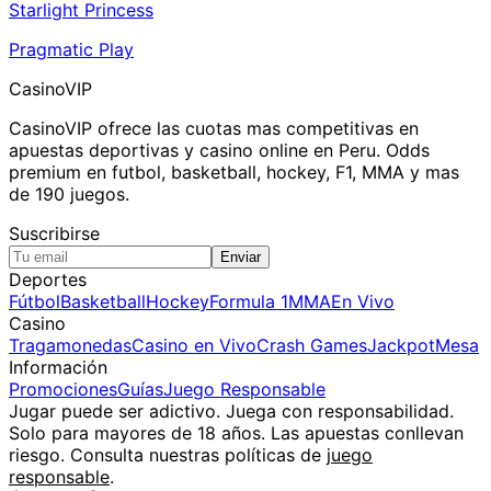
Starlight Princess
Pragmatic Play
CasinoVIP
CasinoVIP ofrece las cuotas mas competitivas en
apuestas deportivas y casino online en Peru. Odds
premium en futbol, basketball, hockey, F1, MMA y mas
de 190 juegos.
Suscribirse
Enviar
Deportes
Fútbol
Basketball
Hockey
Formula 1
MMA
En Vivo
Casino
Tragamonedas
Casino en Vivo
Crash Games
Jackpot
Mesa
Información
Promociones
Guías
Juego Responsable
Jugar puede ser adictivo. Juega con responsabilidad.
Solo para mayores de 18 años. Las apuestas conllevan
riesgo. Consulta nuestras políticas de
juego
responsable
.