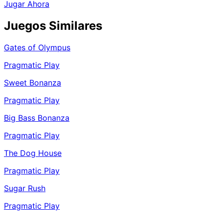
Jugar Ahora
Juegos Similares
Gates of Olympus
Pragmatic Play
Sweet Bonanza
Pragmatic Play
Big Bass Bonanza
Pragmatic Play
The Dog House
Pragmatic Play
Sugar Rush
Pragmatic Play