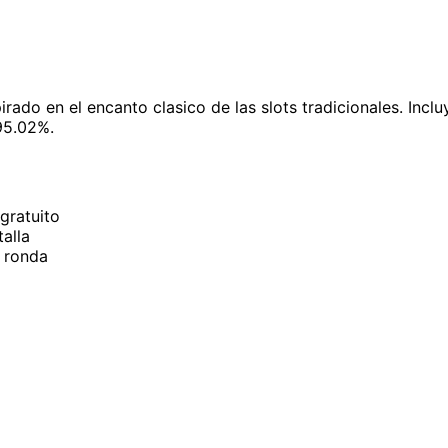
rado en el encanto clasico de las slots tradicionales. Incl
95.02%.
gratuito
alla
a ronda