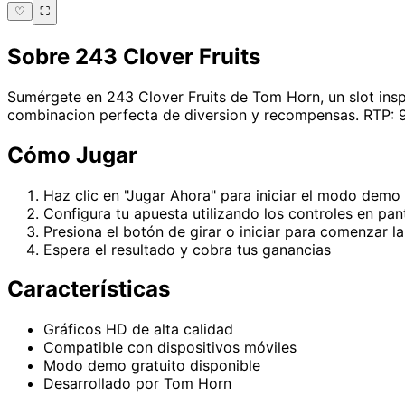
♡
⛶
Sobre
243 Clover Fruits
Sumérgete en 243 Clover Fruits de Tom Horn, un slot inspi
combinacion perfecta de diversion y recompensas. RTP: 
Cómo Jugar
Haz clic en "Jugar Ahora" para iniciar el modo demo 
Configura tu apuesta utilizando los controles en pant
Presiona el botón de girar o iniciar para comenzar l
Espera el resultado y cobra tus ganancias
Características
Gráficos HD de alta calidad
Compatible con dispositivos móviles
Modo demo gratuito disponible
Desarrollado por
Tom Horn