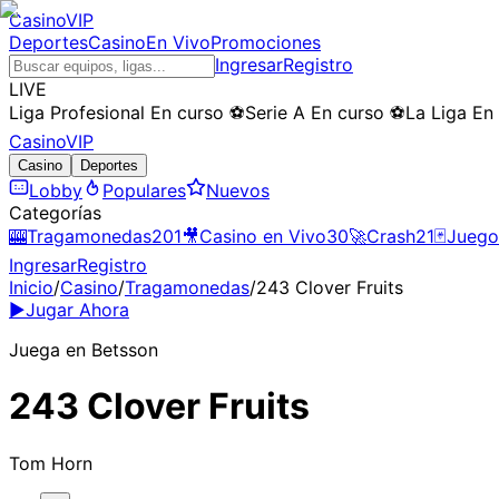
CasinoVIP
Deportes
Casino
En Vivo
Promociones
Ingresar
Registro
LIVE
Liga Profesional
En curso
⚽
Serie A
En curso
⚽
La Liga
En
CasinoVIP
Casino
Deportes
Lobby
Populares
Nuevos
Categorías
🎰
Tragamonedas
201
🎥
Casino en Vivo
30
🚀
Crash
21
🃏
Juego
Ingresar
Registro
Inicio
/
Casino
/
Tragamonedas
/
243 Clover Fruits
▶
Jugar Ahora
Juega en
Betsson
243 Clover Fruits
Tom Horn