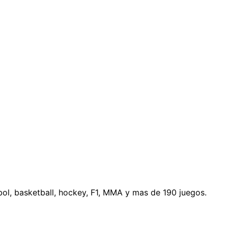
ol, basketball, hockey, F1, MMA y mas de 190 juegos.