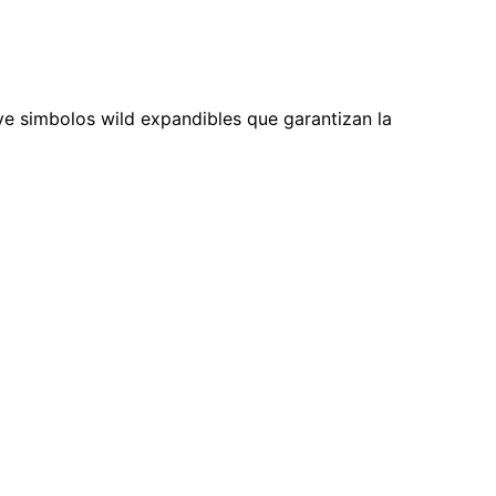
uye simbolos wild expandibles que garantizan la