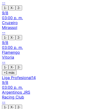
-
-
1
-
X
-
2
-
9/8
03:00 p. m.
Cruzeiro
Mirassol
-
-
1
-
X
-
2
-
9/8
03:00 p. m.
Flamengo
Vitoria
-
-
1
-
X
-
2
-
+1 más
Liga Profesional
14
9/8
03:00 p. m.
Argentinos JRS
Racing Club
-
-
1
-
X
-
2
-