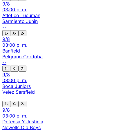
9/8
03:00 p. m.
Atletico Tucuman
Sarmiento Junin
-
-
1
-
X
-
2
-
9/8
03:00 p. m.
Banfield
Belgrano Cordoba
-
-
1
-
X
-
2
-
9/8
03:00 p. m.
Boca Juniors
Velez Sarsfield
-
-
1
-
X
-
2
-
9/8
03:00 p. m.
Defensa Y Justicia
Newells Old Boys