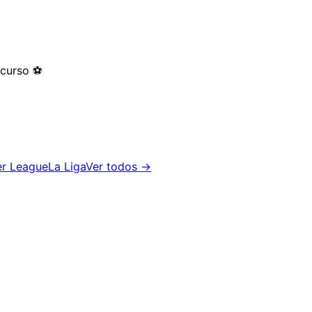
 curso
⚽
er League
La Liga
Ver todos →