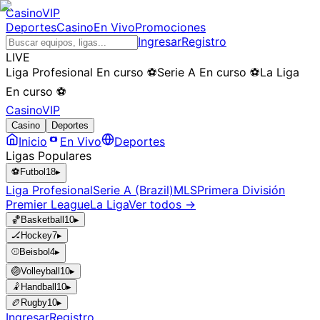
CasinoVIP
Deportes
Casino
En Vivo
Promociones
Ingresar
Registro
LIVE
Liga Profesional
En curso
⚽
Serie A
En curso
⚽
La Liga
En curso
⚽
CasinoVIP
Casino
Deportes
Inicio
En Vivo
Deportes
Ligas Populares
⚽
Futbol
18
▸
Liga Profesional
Serie A (Brazil)
MLS
Primera División
Premier League
La Liga
Ver todos →
🏀
Basketball
10
▸
🏒
Hockey
7
▸
⚾
Beisbol
4
▸
🏐
Volleyball
10
▸
🤾
Handball
10
▸
🏉
Rugby
10
▸
Ingresar
Registro