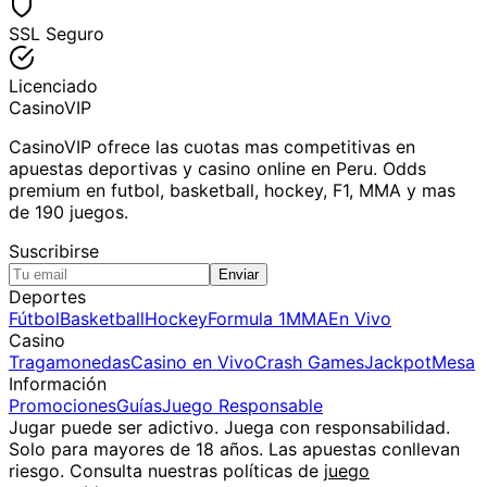
SSL Seguro
Licenciado
CasinoVIP
CasinoVIP ofrece las cuotas mas competitivas en
apuestas deportivas y casino online en Peru. Odds
premium en futbol, basketball, hockey, F1, MMA y mas
de 190 juegos.
Suscribirse
Enviar
Deportes
Fútbol
Basketball
Hockey
Formula 1
MMA
En Vivo
Casino
Tragamonedas
Casino en Vivo
Crash Games
Jackpot
Mesa
Información
Promociones
Guías
Juego Responsable
Jugar puede ser adictivo. Juega con responsabilidad.
Solo para mayores de 18 años. Las apuestas conllevan
riesgo. Consulta nuestras políticas de
juego