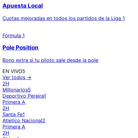
Apuesta Local
Cuotas mejoradas en todos los partidos de la Liga 1
Fórmula 1
Pole Position
Bono extra si tu piloto sale desde la pole
EN VIVO
5
Ver todos →
2H
Millonarios
5
Deportivo Pereira
1
Primera A
2H
Santa Fe
1
Atletico Nacional
2
Primera A
2H