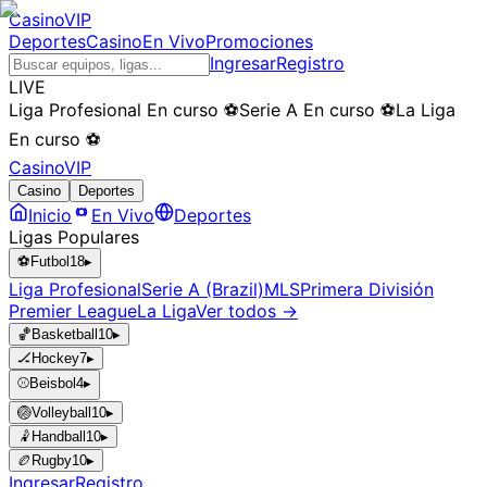
CasinoVIP
Deportes
Casino
En Vivo
Promociones
Ingresar
Registro
LIVE
Liga Profesional
En curso
⚽
Serie A
En curso
⚽
La Liga
En curso
⚽
CasinoVIP
Casino
Deportes
Inicio
En Vivo
Deportes
Ligas Populares
⚽
Futbol
18
▸
Liga Profesional
Serie A (Brazil)
MLS
Primera División
Premier League
La Liga
Ver todos →
🏀
Basketball
10
▸
🏒
Hockey
7
▸
⚾
Beisbol
4
▸
🏐
Volleyball
10
▸
🤾
Handball
10
▸
🏉
Rugby
10
▸
Ingresar
Registro