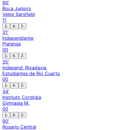
90'
Boca Juniors
Velez Sarsfield
1
1
1
-
X
-
2
-
31'
Independiente
Platense
0
0
1
-
X
-
2
-
35'
Independ. Rivadavia
Estudiantes de Rio Cuarto
0
0
1
-
X
-
2
-
34'
Instituto Cordoba
Gimnasia M.
0
0
1
-
X
-
2
-
90'
Rosario Central