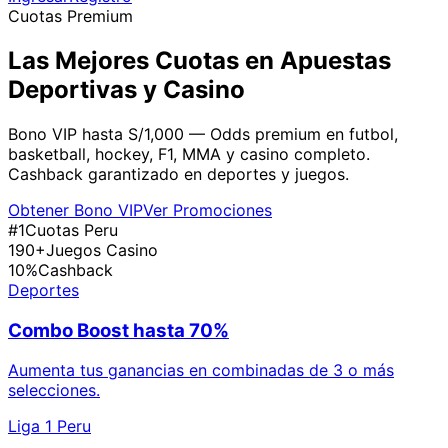
Cuotas Premium
Las Mejores Cuotas en Apuestas
Deportivas y Casino
Bono VIP hasta S/1,000 — Odds premium en futbol,
basketball, hockey, F1, MMA y casino completo.
Cashback garantizado en deportes y juegos.
Obtener Bono VIP
Ver Promociones
#1
Cuotas Peru
190+
Juegos Casino
10%
Cashback
Deportes
Combo Boost hasta 70%
Aumenta tus ganancias en combinadas de 3 o más
selecciones.
Liga 1 Peru