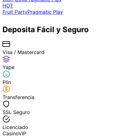
HOT
Fruit Party
Pragmatic Play
Deposita Fácil y Seguro
Visa / Mastercard
Yape
Plin
Transferencia
SSL Seguro
Licenciado
CasinoVIP