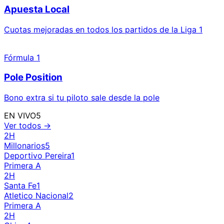
Apuesta Local
Cuotas mejoradas en todos los partidos de la Liga 1
Fórmula 1
Pole Position
Bono extra si tu piloto sale desde la pole
EN VIVO
5
Ver todos →
2H
Millonarios
5
Deportivo Pereira
1
Primera A
2H
Santa Fe
1
Atletico Nacional
2
Primera A
2H