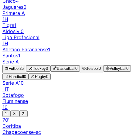
Chico
4
Jaguares
0
Primera A
1H
Tigre
1
Aldosivi
0
Liga Profesional
1H
Atletico Paranaense
1
Santos
1
Serie A
⚽
Futbol
25
🏒
Hockey
0
🏀
Basketball
0
⚾
Beisbol
0
🏐
Volleyball
0
🤾
Handball
0
🏉
Rugby
0
Serie A
10
HT
Botafogo
Fluminense
1
0
1
-
X
-
2
-
70'
Coritiba
Chapecoense-sc