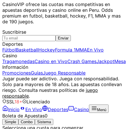
CasinoVIP ofrece las cuotas mas competitivas en
apuestas deportivas y casino online en Peru. Odds
premium en futbol, basketball, hockey, F1, MMA y mas
de 190 juegos.
Suscribirse
Enviar
Deportes
Fútbol
Basketball
Hockey
Formula 1
MMA
En Vivo
Casino
Tragamonedas
Casino en Vivo
Crash Games
Jackpot
Mesa
Información
Promociones
Guías
Juego Responsable
Jugar puede ser adictivo. Juega con responsabilidad.
Solo para mayores de 18 años. Las apuestas conllevan
riesgo. Consulta nuestras políticas de
juego
responsable
.
SSL
18+
Licenciado
Inicio
En Vivo
Deportes
Casino
Menú
Boleta de Apuestas
0
Simple
Combo
Sistema
Selecciona una cuota para comenzar