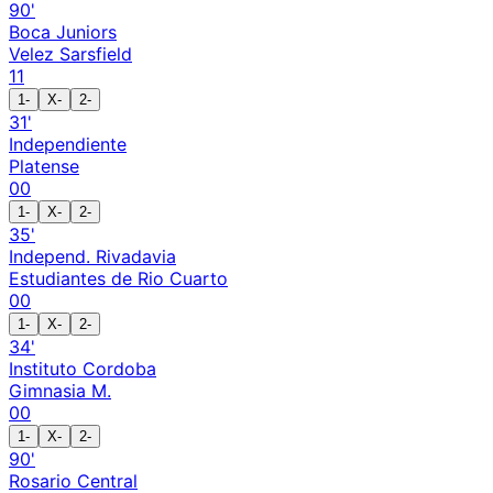
90'
Boca Juniors
Velez Sarsfield
1
1
1
-
X
-
2
-
31'
Independiente
Platense
0
0
1
-
X
-
2
-
35'
Independ. Rivadavia
Estudiantes de Rio Cuarto
0
0
1
-
X
-
2
-
34'
Instituto Cordoba
Gimnasia M.
0
0
1
-
X
-
2
-
90'
Rosario Central