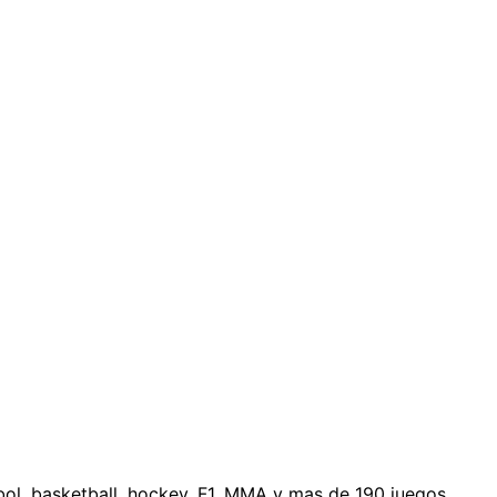
ol, basketball, hockey, F1, MMA y mas de 190 juegos.