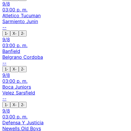
9/8
03:00 p. m.
Atletico Tucuman
Sarmiento Junin
-
-
1
-
X
-
2
-
9/8
03:00 p. m.
Banfield
Belgrano Cordoba
-
-
1
-
X
-
2
-
9/8
03:00 p. m.
Boca Juniors
Velez Sarsfield
-
-
1
-
X
-
2
-
9/8
03:00 p. m.
Defensa Y Justicia
Newells Old Boys