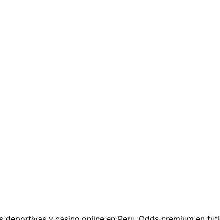
 deportivas y casino online en Peru. Odds premium en futb