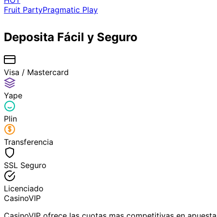
HOT
Fruit Party
Pragmatic Play
Deposita Fácil y Seguro
Visa / Mastercard
Yape
Plin
Transferencia
SSL Seguro
Licenciado
CasinoVIP
CasinoVIP ofrece las cuotas mas competitivas en apuestas