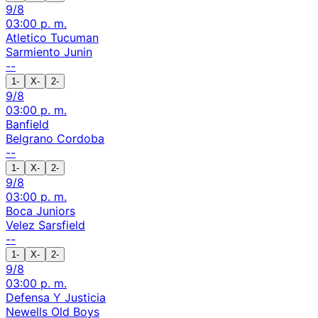
9/8
03:00 p. m.
Atletico Tucuman
Sarmiento Junin
-
-
1
-
X
-
2
-
9/8
03:00 p. m.
Banfield
Belgrano Cordoba
-
-
1
-
X
-
2
-
9/8
03:00 p. m.
Boca Juniors
Velez Sarsfield
-
-
1
-
X
-
2
-
9/8
03:00 p. m.
Defensa Y Justicia
Newells Old Boys