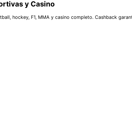
rtivas y Casino
ball, hockey, F1, MMA y casino completo. Cashback garant