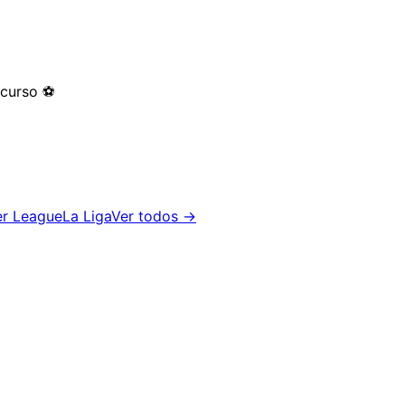
 curso
⚽
er League
La Liga
Ver todos →