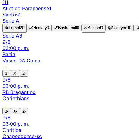
1H
Atletico Paranaense
1
Santos
1
Serie A
⚽
Futbol
20
🏒
Hockey
0
🏀
Basketball
0
⚾
Beisbol
0
🏐
Volleyball
0

Serie A
6
9/8
03:00 p. m.
Bahia
Vasco DA Gama
-
-
1
-
X
-
2
-
9/8
03:00 p. m.
RB Bragantino
Corinthians
-
-
1
-
X
-
2
-
9/8
03:00 p. m.
Coritiba
Chapecoense-sc