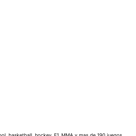
ol, basketball, hockey, F1, MMA y mas de 190 juegos.