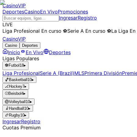
CasinoVIP
Deportes
Casino
En Vivo
Promociones
Ingresar
Registro
LIVE
Liga Profesional
En curso
⚽
Serie A
En curso
⚽
La Liga
En
CasinoVIP
Casino
Deportes
Inicio
En Vivo
Deportes
Ligas Populares
⚽
Futbol
18
▸
Liga Profesional
Serie A (Brazil)
MLS
Primera División
Premi
🏀
Basketball
10
▸
🏒
Hockey
7
▸
⚾
Beisbol
4
▸
🏐
Volleyball
10
▸
🤾
Handball
10
▸
🏉
Rugby
10
▸
Ingresar
Registro
Cuotas Premium