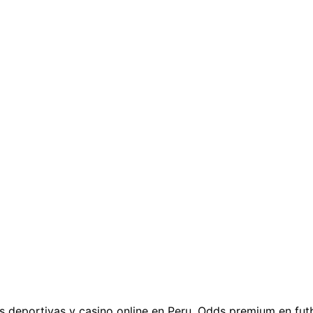
 deportivas y casino online en Peru. Odds premium en futb