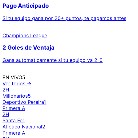
Pago Anticipado
Si tu equipo gana por 20+ puntos, te pagamos antes
Champions League
2 Goles de Ventaja
Gana automaticamente si tu equipo va 2-0
EN VIVO
5
Ver todos →
2H
Millonarios
5
Deportivo Pereira
1
Primera A
2H
Santa Fe
1
Atletico Nacional
2
Primera A