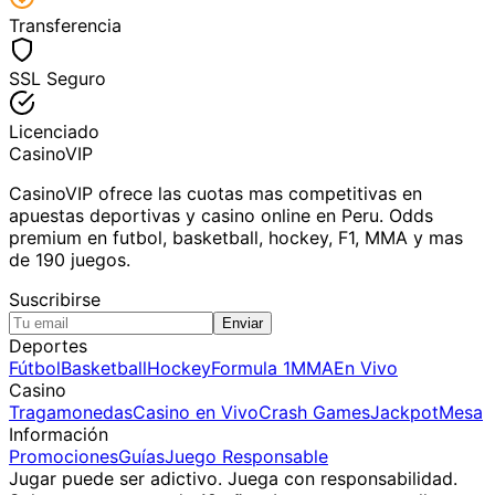
Transferencia
SSL Seguro
Licenciado
CasinoVIP
CasinoVIP ofrece las cuotas mas competitivas en
apuestas deportivas y casino online en Peru. Odds
premium en futbol, basketball, hockey, F1, MMA y mas
de 190 juegos.
Suscribirse
Enviar
Deportes
Fútbol
Basketball
Hockey
Formula 1
MMA
En Vivo
Casino
Tragamonedas
Casino en Vivo
Crash Games
Jackpot
Mesa
Información
Promociones
Guías
Juego Responsable
Jugar puede ser adictivo. Juega con responsabilidad.