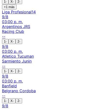
1
-
X
-
2
-
+1 más
Liga Profesional
14
9/8
03:00 p. m.
Argentinos JRS
Racing Club
-
-
1
-
X
-
2
-
9/8
03:00 p. m.
Atletico Tucuman
Sarmiento Junin
-
-
1
-
X
-
2
-
9/8
03:00 p. m.
Banfield
Belgrano Cordoba
-
-
1
-
X
-
2
-
9/8