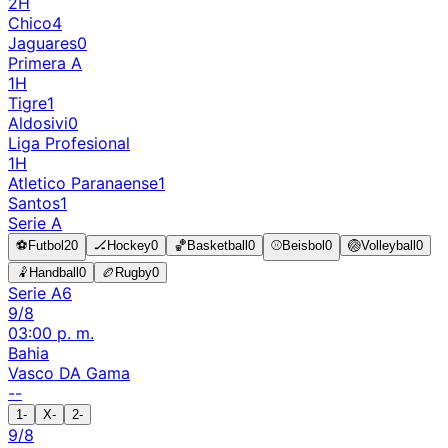
2H
Chico
4
Jaguares
0
Primera A
1H
Tigre
1
Aldosivi
0
Liga Profesional
1H
Atletico Paranaense
1
Santos
1
Serie A
⚽
Futbol
20
🏒
Hockey
0
🏀
Basketball
0
⚾
Beisbol
0
🏐
Volleyball
0
🤾
Handball
0
🏉
Rugby
0
Serie A
6
9/8
03:00 p. m.
Bahia
Vasco DA Gama
-
-
1
-
X
-
2
-
9/8