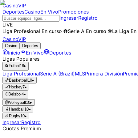
CasinoVIP
Deportes
Casino
En Vivo
Promociones
Ingresar
Registro
LIVE
Liga Profesional
En curso
⚽
Serie A
En curso
⚽
La Liga
En
CasinoVIP
Casino
Deportes
Inicio
En Vivo
Deportes
Ligas Populares
⚽
Futbol
18
▸
Liga Profesional
Serie A (Brazil)
MLS
Primera División
Premi
🏀
Basketball
10
▸
🏒
Hockey
7
▸
⚾
Beisbol
4
▸
🏐
Volleyball
10
▸
🤾
Handball
10
▸
🏉
Rugby
10
▸
Ingresar
Registro
Cuotas Premium