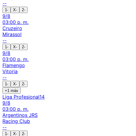
-
-
1
-
X
-
2
-
9/8
03:00 p. m.
Cruzeiro
Mirassol
-
-
1
-
X
-
2
-
9/8
03:00 p. m.
Flamengo
Vitoria
-
-
1
-
X
-
2
-
+1 más
Liga Profesional
14
9/8
03:00 p. m.
Argentinos JRS
Racing Club
-
-
1
-
X
-
2
-