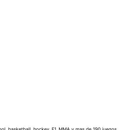
ol, basketball, hockey, F1, MMA y mas de 190 juegos.