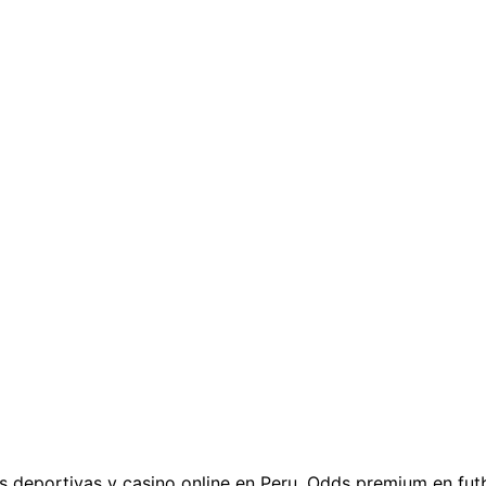
 deportivas y casino online en Peru. Odds premium en futb