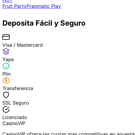
HOT
Fruit Party
Pragmatic Play
Deposita Fácil y Seguro
Visa / Mastercard
Yape
Plin
Transferencia
SSL Seguro
Licenciado
CasinoVIP
CasinoVIP ofrece las cuotas mas competitivas en apuestas