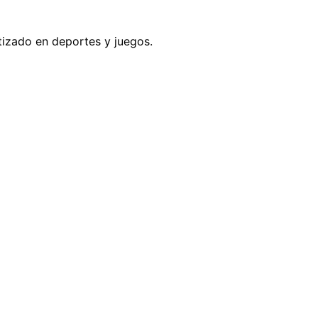
izado en deportes y juegos.