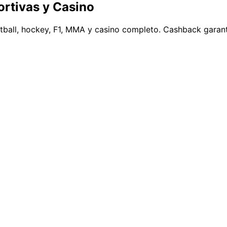
rtivas y Casino
ball, hockey, F1, MMA y casino completo. Cashback garant