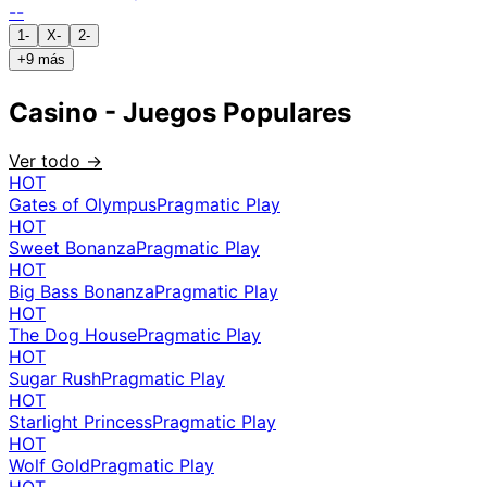
-
-
1
-
X
-
2
-
+9 más
Casino - Juegos Populares
Ver todo →
HOT
Gates of Olympus
Pragmatic Play
HOT
Sweet Bonanza
Pragmatic Play
HOT
Big Bass Bonanza
Pragmatic Play
HOT
The Dog House
Pragmatic Play
HOT
Sugar Rush
Pragmatic Play
HOT
Starlight Princess
Pragmatic Play
HOT
Wolf Gold
Pragmatic Play