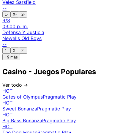
Velez Sarsfield
-
-
1
-
X
-
2
-
9/8
03:00 p. m.
Defensa Y Justicia
Newells Old Boys
-
-
1
-
X
-
2
-
+9 más
Casino - Juegos Populares
Ver todo →
HOT
Gates of Olympus
Pragmatic Play
HOT
Sweet Bonanza
Pragmatic Play
HOT
Big Bass Bonanza
Pragmatic Play
HOT
The Dog House
Pragmatic Play