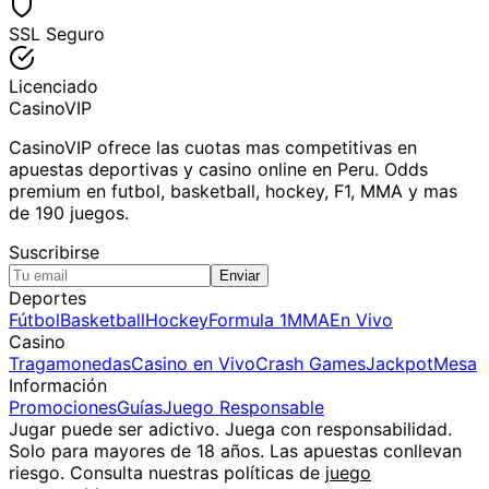
SSL Seguro
Licenciado
CasinoVIP
CasinoVIP ofrece las cuotas mas competitivas en
apuestas deportivas y casino online en Peru. Odds
premium en futbol, basketball, hockey, F1, MMA y mas
de 190 juegos.
Suscribirse
Enviar
Deportes
Fútbol
Basketball
Hockey
Formula 1
MMA
En Vivo
Casino
Tragamonedas
Casino en Vivo
Crash Games
Jackpot
Mesa
Información
Promociones
Guías
Juego Responsable
Jugar puede ser adictivo. Juega con responsabilidad.
Solo para mayores de 18 años. Las apuestas conllevan
riesgo. Consulta nuestras políticas de
juego