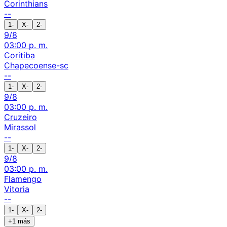
Corinthians
-
-
1
-
X
-
2
-
9/8
03:00 p. m.
Coritiba
Chapecoense-sc
-
-
1
-
X
-
2
-
9/8
03:00 p. m.
Cruzeiro
Mirassol
-
-
1
-
X
-
2
-
9/8
03:00 p. m.
Flamengo
Vitoria
-
-
1
-
X
-
2
-
+1 más