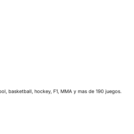
ol, basketball, hockey, F1, MMA y mas de 190 juegos.