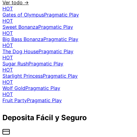
Ver todo →
HOT
Gates of Olympus
Pragmatic Play
HOT
Sweet Bonanza
Pragmatic Play
HOT
Big Bass Bonanza
Pragmatic Play
HOT
The Dog House
Pragmatic Play
HOT
Sugar Rush
Pragmatic Play
HOT
Starlight Princess
Pragmatic Play
HOT
Wolf Gold
Pragmatic Play
HOT
Fruit Party
Pragmatic Play
Deposita Fácil y Seguro