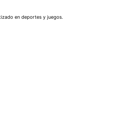
izado en deportes y juegos.