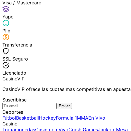
Visa / Mastercard
Yape
Plin
Transferencia
SSL Seguro
Licenciado
CasinoVIP
CasinoVIP ofrece las cuotas mas competitivas en apuestas
Suscribirse
Enviar
Deportes
Fútbol
Basketball
Hockey
Formula 1
MMA
En Vivo
Casino
Tragamonedas
Casino en Vivo
Crash Games
Jackpot
Mesa