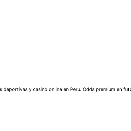
 deportivas y casino online en Peru. Odds premium en futb