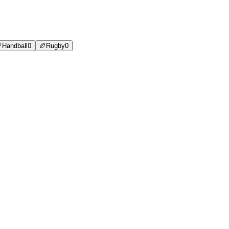

Handball
0
🏉
Rugby
0