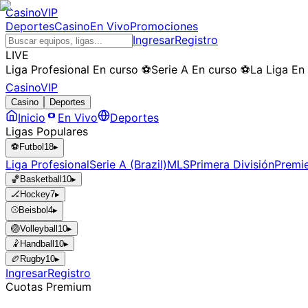
CasinoVIP
Deportes
Casino
En Vivo
Promociones
Ingresar
Registro
LIVE
Liga Profesional
En curso
⚽
Serie A
En curso
⚽
La Liga
En
CasinoVIP
Casino
Deportes
Inicio
En Vivo
Deportes
Ligas Populares
⚽
Futbol
18
▸
Liga Profesional
Serie A (Brazil)
MLS
Primera División
Premi
🏀
Basketball
10
▸
🏒
Hockey
7
▸
⚾
Beisbol
4
▸
🏐
Volleyball
10
▸
🤾
Handball
10
▸
🏉
Rugby
10
▸
Ingresar
Registro
Cuotas Premium