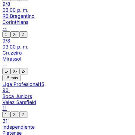
9/8
03:00 p. m.
RB Bragantino
Corinthians
-
-
1
-
X
-
2
-
9/8
03:00 p. m.
Cruzeiro
Mirassol
-
-
1
-
X
-
2
-
+5 más
Liga Profesional
15
90'
Boca Juniors
Velez Sarsfield
1
1
1
-
X
-
2
-
31'
Independiente
Platense