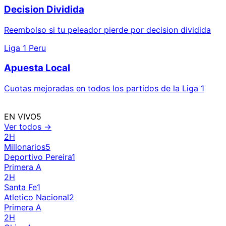
Decision Dividida
Reembolso si tu peleador pierde por decision dividida
Liga 1 Peru
Apuesta Local
Cuotas mejoradas en todos los partidos de la Liga 1
EN VIVO
5
Ver todos →
2H
Millonarios
5
Deportivo Pereira
1
Primera A
2H
Santa Fe
1
Atletico Nacional
2
Primera A
2H