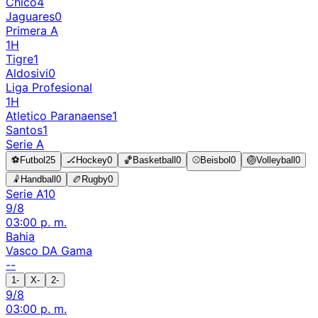
Chico
4
Jaguares
0
Primera A
1H
Tigre
1
Aldosivi
0
Liga Profesional
1H
Atletico Paranaense
1
Santos
1
Serie A
⚽
Futbol
25
🏒
Hockey
0
🏀
Basketball
0
⚾
Beisbol
0
🏐
Volleyball
0
🤾
Handball
0
🏉
Rugby
0
Serie A
10
9/8
03:00 p. m.
Bahia
Vasco DA Gama
-
-
1
-
X
-
2
-
9/8
03:00 p. m.