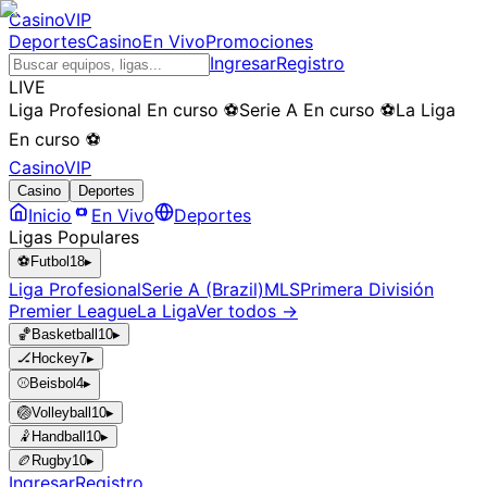
CasinoVIP
Deportes
Casino
En Vivo
Promociones
Ingresar
Registro
LIVE
Liga Profesional
En curso
⚽
Serie A
En curso
⚽
La Liga
En curso
⚽
CasinoVIP
Casino
Deportes
Inicio
En Vivo
Deportes
Ligas Populares
⚽
Futbol
18
▸
Liga Profesional
Serie A (Brazil)
MLS
Primera División
Premier League
La Liga
Ver todos →
🏀
Basketball
10
▸
🏒
Hockey
7
▸
⚾
Beisbol
4
▸
🏐
Volleyball
10
▸
🤾
Handball
10
▸
🏉
Rugby
10
▸
Ingresar
Registro