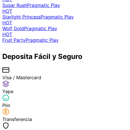
Sugar Rush
Pragmatic Play
HOT
Starlight Princess
Pragmatic Play
HOT
Wolf Gold
Pragmatic Play
HOT
Fruit Party
Pragmatic Play
Deposita Fácil y Seguro
Visa / Mastercard
Yape
Plin
Transferencia