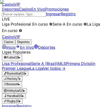
CasinoVIP
Deportes
Casino
En Vivo
Promociones
Ingresar
Registro
LIVE
Liga Profesional
En curso
⚽
Serie A
En curso
⚽
La Liga
En curso
⚽
CasinoVIP
Casino
Deportes
Inicio
En Vivo
Deportes
Ligas Populares
⚽
Futbol
18
▸
Liga Profesional
Serie A (Brazil)
MLS
Primera División
Premier League
La Liga
Ver todos →
🏀
Basketball
10
▸
🏒
Hockey
7
▸
⚾
Beisbol
4
▸
🏐
Volleyball
10
▸
🤾
Handball
10
▸
🏉
Rugby
10
▸
Ingresar
Registro