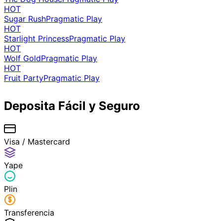
HOT
Sugar Rush
Pragmatic Play
HOT
Starlight Princess
Pragmatic Play
HOT
Wolf Gold
Pragmatic Play
HOT
Fruit Party
Pragmatic Play
Deposita Fácil y Seguro
Visa / Mastercard
Yape
Plin
Transferencia