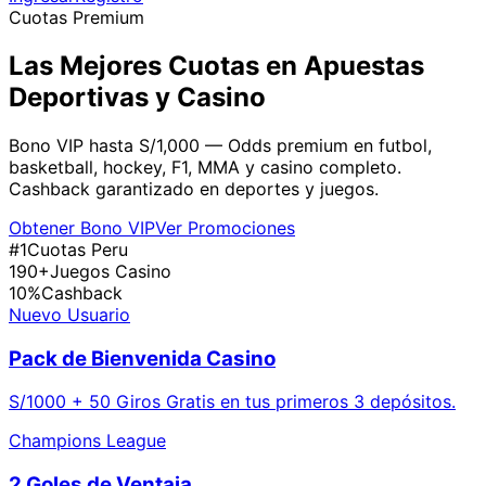
Cuotas Premium
Las Mejores Cuotas en Apuestas
Deportivas y Casino
Bono VIP hasta S/1,000 — Odds premium en futbol,
basketball, hockey, F1, MMA y casino completo.
Cashback garantizado en deportes y juegos.
Obtener Bono VIP
Ver Promociones
#1
Cuotas Peru
190+
Juegos Casino
10%
Cashback
Nuevo Usuario
Pack de Bienvenida Casino
S/1000 + 50 Giros Gratis en tus primeros 3 depósitos.
Champions League
2 Goles de Ventaja