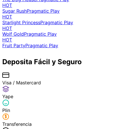
HOT
Sugar Rush
Pragmatic Play
HOT
Starlight Princess
Pragmatic Play
HOT
Wolf Gold
Pragmatic Play
HOT
Fruit Party
Pragmatic Play
Deposita Fácil y Seguro
Visa / Mastercard
Yape
Plin
Transferencia